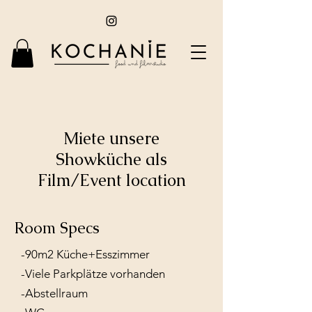
Miete unsere
Showküche als
Film/Event location
Room Specs
-90m2 Küche+Esszimmer
-Viele Parkplätze vorhanden
-Abstellraum