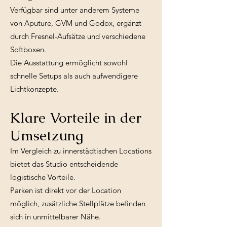
Verfügbar sind unter anderem Systeme
von Aputure, GVM und Godox, ergänzt
durch Fresnel-Aufsätze und verschiedene
Softboxen.
Die Ausstattung ermöglicht sowohl
schnelle Setups als auch aufwendigere
Lichtkonzepte.
Klare Vorteile in der
Umsetzung
Im Vergleich zu innerstädtischen Locations
bietet das Studio entscheidende
logistische Vorteile.
Parken ist direkt vor der Location
möglich, zusätzliche Stellplätze befinden
sich in unmittelbarer Nähe.