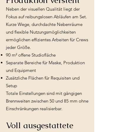
Neben der visuellen Qualität liegt der
Fokus auf reibungslosen Abläufen am Set.
Kurze Wege, durchdachte Nebenräume
und flexible Nutzungsmöglichkeiten
ermöglichen effizientes Arbeiten für Crews
jeder Größe.
90 m² offene Studiofläche
Separate Bereiche für Maske, Produktion
und Equipment
Zusätzliche Flächen für Requisiten und
Setup
Totale Einstellungen sind mit gängigen
Brennweiten zwischen 50 und 85 mm ohne
Einschränkungen realisierbar.
Voll ausgestattete