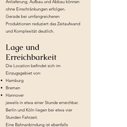
Anlieferung, Aufbau und Abbau können
ohne Einschränkungen erfolgen.
Gerade bei umfangreicheren
Produktionen reduziert das Zeitaufwand
und Komplexität deutlich.
Lage und
Erreichbarkeit
Die Location befindet sich im
Einzugsgebiet von:
Hamburg
Bremen
Hannover
jeweils in etwa einer Stunde erreichbar.
Berlin und Köln liegen bei etwa vier
Stunden Fahrzeit.
Eine Bahnanbindung ist ebenfalls