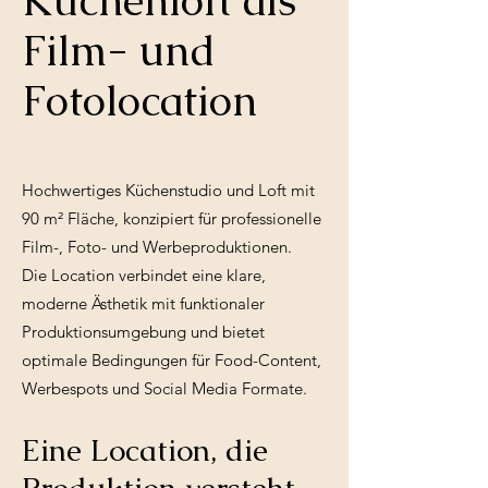
Küchenloft als
Film- und
Fotolocation
Hochwertiges Küchenstudio und Loft mit
90 m² Fläche, konzipiert für professionelle
Film-, Foto- und Werbeproduktionen.
Die Location verbindet eine klare,
moderne Ästhetik mit funktionaler
Produktionsumgebung und bietet
optimale Bedingungen für Food-Content,
Werbespots und Social Media Formate.
Eine Location, die
Produktion versteht