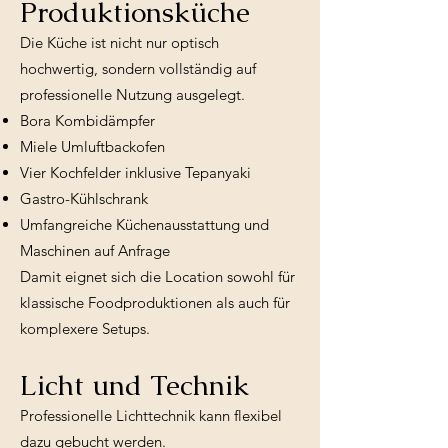
Produktionsküche
Die Küche ist nicht nur optisch
hochwertig, sondern vollständig auf
professionelle Nutzung ausgelegt.
Bora Kombidämpfer
Miele Umluftbackofen
Vier Kochfelder inklusive Tepanyaki
Gastro-Kühlschrank
Umfangreiche Küchenausstattung und
Maschinen auf Anfrage
Damit eignet sich die Location sowohl für
klassische Foodproduktionen als auch für
komplexere Setups.
Licht und Technik
Professionelle Lichttechnik kann flexibel
dazu gebucht werden.