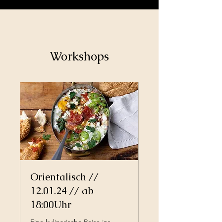
Workshops
Orientalisch //
12.01.24 // ab
18:00Uhr
Eine kulinarische Reise ins